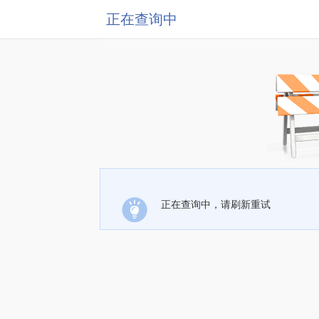
正在查询中
正在查询中，请刷新重试