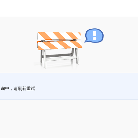
查询中，请刷新重试