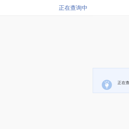
正在查询中
正在