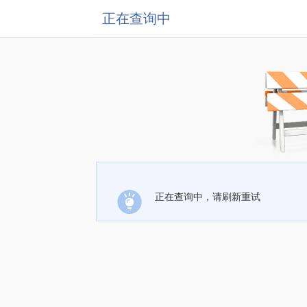
正在查询中
正在查询中，请刷新重试