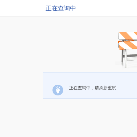
正在查询中
正在查询中，请刷新重试