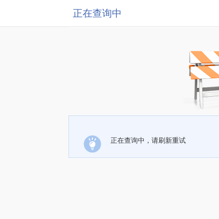
正在查询中
正在查询中，请刷新重试