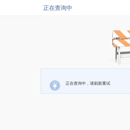
正在查询中
正在查询中，请刷新重试