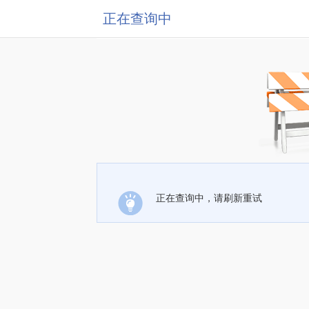
正在查询中
正在查询中，请刷新重试